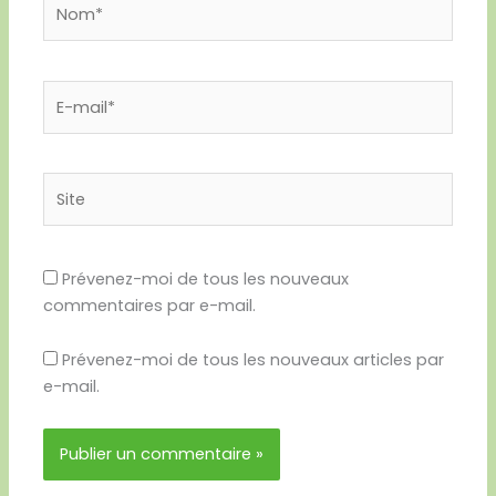
Nom*
E-
mail*
Site
Prévenez-moi de tous les nouveaux
commentaires par e-mail.
Prévenez-moi de tous les nouveaux articles par
e-mail.