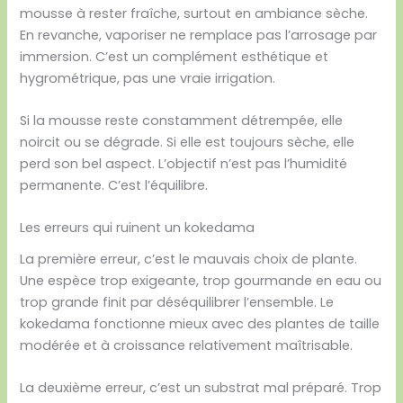
mousse à rester fraîche, surtout en ambiance sèche.
En revanche, vaporiser ne remplace pas l’arrosage par
immersion. C’est un complément esthétique et
hygrométrique, pas une vraie irrigation.
Si la mousse reste constamment détrempée, elle
noircit ou se dégrade. Si elle est toujours sèche, elle
perd son bel aspect. L’objectif n’est pas l’humidité
permanente. C’est l’équilibre.
Les erreurs qui ruinent un kokedama
La première erreur, c’est le mauvais choix de plante.
Une espèce trop exigeante, trop gourmande en eau ou
trop grande finit par déséquilibrer l’ensemble. Le
kokedama fonctionne mieux avec des plantes de taille
modérée et à croissance relativement maîtrisable.
La deuxième erreur, c’est un substrat mal préparé. Trop