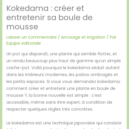
Kokedama : créer et
entretenir sa boule de
mousse
Laisser un commentaire
/
Arrosage et irrigation
/ Par
Equipe editoriale
Un pot qui disparaît, une plante qui semble flotter, et
un rendu beaucoup plus haut de gamme qu’un simple
cache-pot. Voilà pourquoi le kokedama séduit autant
dans les intérieurs modernes, les patios ombragés et
les petits espaces. Si vous vous demandez kokedama :
comment créer et entretenir une plante en boule de
mousse ?, la bonne nouvelle est simple : c’est
accessible, même sans être expert, à condition de
respecter quelques règles très concrètes.
Le kokedama est une technique japonaise qui consiste