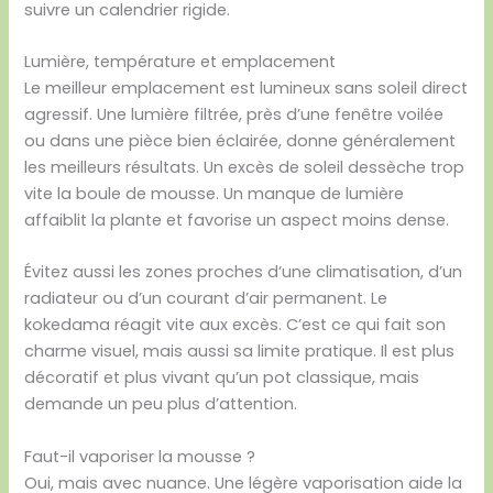
suivre un calendrier rigide.
Lumière, température et emplacement
Le meilleur emplacement est lumineux sans soleil direct
agressif. Une lumière filtrée, près d’une fenêtre voilée
ou dans une pièce bien éclairée, donne généralement
les meilleurs résultats. Un excès de soleil dessèche trop
vite la boule de mousse. Un manque de lumière
affaiblit la plante et favorise un aspect moins dense.
Évitez aussi les zones proches d’une climatisation, d’un
radiateur ou d’un courant d’air permanent. Le
kokedama réagit vite aux excès. C’est ce qui fait son
charme visuel, mais aussi sa limite pratique. Il est plus
décoratif et plus vivant qu’un pot classique, mais
demande un peu plus d’attention.
Faut-il vaporiser la mousse ?
Oui, mais avec nuance. Une légère vaporisation aide la