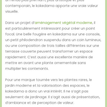
contemporain, le kokedama apporte une vraie valeur
visuelle.
Dans un projet d’
aménagement végétal moderne
, il
est particulièrement intéressant pour créer un point
focal. Une belle fougère en kokedama sur une console,
un petit philodendron suspendu dans un coin lumineux,
ou une composition de trois tailles différentes sur une
terrasse couverte peuvent transformer un espace
rapidement. C’est aussi une excellente manière de
mettre en avant une plante ornementale sans
multiplier les contenants.
Pour une marque tournée vers les plantes rares, le
jardin moderne et la valorisation des espaces, le
kokedama a donc un vrai intérêt. Il ne s’agit pas
seulement de jardinage. Il s’agit aussi de présentation,
d’ambiance et de perception de valeur.