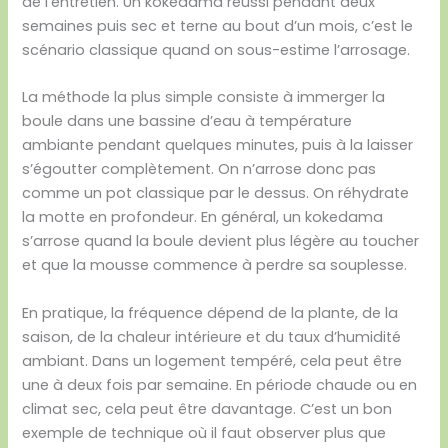
de l’entretien. Un kokedama réussi pendant deux
semaines puis sec et terne au bout d’un mois, c’est le
scénario classique quand on sous-estime l’arrosage.
La méthode la plus simple consiste à immerger la
boule dans une bassine d’eau à température
ambiante pendant quelques minutes, puis à la laisser
s’égoutter complètement. On n’arrose donc pas
comme un pot classique par le dessus. On réhydrate
la motte en profondeur. En général, un kokedama
s’arrose quand la boule devient plus légère au toucher
et que la mousse commence à perdre sa souplesse.
En pratique, la fréquence dépend de la plante, de la
saison, de la chaleur intérieure et du taux d’humidité
ambiant. Dans un logement tempéré, cela peut être
une à deux fois par semaine. En période chaude ou en
climat sec, cela peut être davantage. C’est un bon
exemple de technique où il faut observer plus que