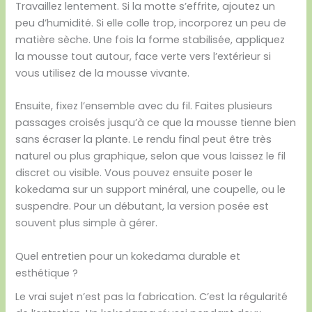
Travaillez lentement. Si la motte s’effrite, ajoutez un
peu d’humidité. Si elle colle trop, incorporez un peu de
matière sèche. Une fois la forme stabilisée, appliquez
la mousse tout autour, face verte vers l’extérieur si
vous utilisez de la mousse vivante.
Ensuite, fixez l’ensemble avec du fil. Faites plusieurs
passages croisés jusqu’à ce que la mousse tienne bien
sans écraser la plante. Le rendu final peut être très
naturel ou plus graphique, selon que vous laissez le fil
discret ou visible. Vous pouvez ensuite poser le
kokedama sur un support minéral, une coupelle, ou le
suspendre. Pour un débutant, la version posée est
souvent plus simple à gérer.
Quel entretien pour un kokedama durable et
esthétique ?
Le vrai sujet n’est pas la fabrication. C’est la régularité