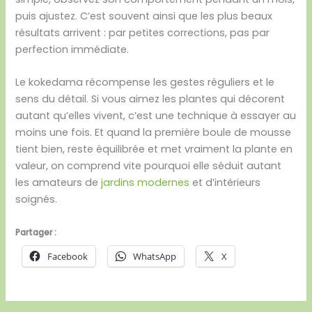
puis ajustez. C’est souvent ainsi que les plus beaux
résultats arrivent : par petites corrections, pas par
perfection immédiate.
Le kokedama récompense les gestes réguliers et le
sens du détail. Si vous aimez les plantes qui décorent
autant qu’elles vivent, c’est une technique à essayer au
moins une fois. Et quand la première boule de mousse
tient bien, reste équilibrée et met vraiment la plante en
valeur, on comprend vite pourquoi elle séduit autant
les amateurs de
jardins modernes
et d’intérieurs
soignés.
Partager :
Facebook
WhatsApp
X