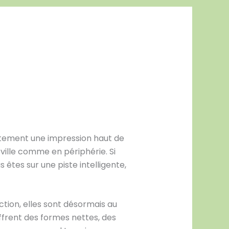
atement une impression haut de
ille comme en périphérie. Si
êtes sur une piste intelligente,
tion, elles sont désormais au
frent des formes nettes, des