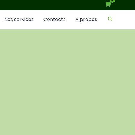
Recherch
Nos services
Contacts
A propos