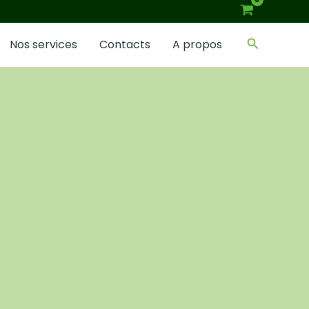
Recherch
Nos services
Contacts
A propos