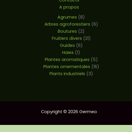
Contacts
A propos
Agrumes
8
Arbres agroforestiers
6
Boutures
2
Fruitiers divers
21
Guides
6
Haies
1
Plantes aromatiques
5
Plantes ornementales
16
Plants industriels
3
Copyright © 2026 Germeo