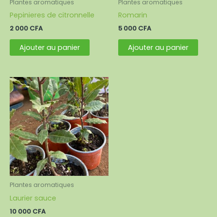
Plantes aromatiques
Plantes aromatiques
Pepinieres de citronnelle
Romarin
2 000
CFA
5 000
CFA
Ajouter au panier
Ajouter au panier
Plantes aromatiques
Laurier sauce
10 000
CFA