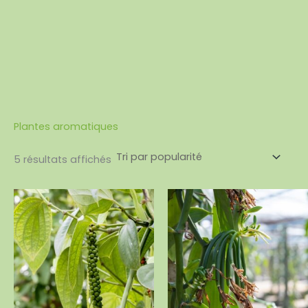
Plantes aromatiques
5 résultats affichés