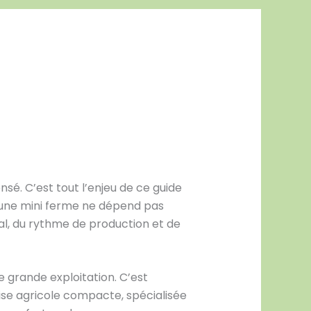
sé. C’est tout l’enjeu de ce guide
d’une mini ferme ne dépend pas
al, du rythme de production et de
 grande exploitation. C’est
se agricole compacte, spécialisée