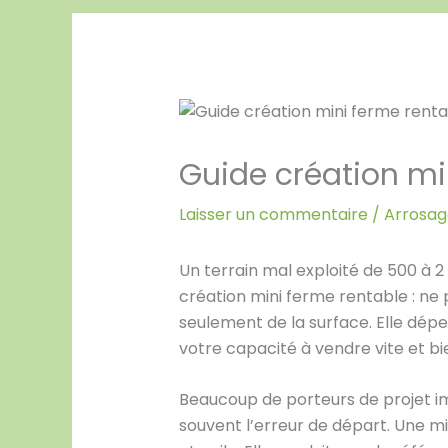
Guide création mi
Laisser un commentaire
/
Arrosage
Un terrain mal exploité de 500 à 2
création mini ferme rentable : ne
seulement de la surface. Elle dép
votre capacité à vendre vite et bi
Beaucoup de porteurs de projet im
souvent l’erreur de départ. Une m