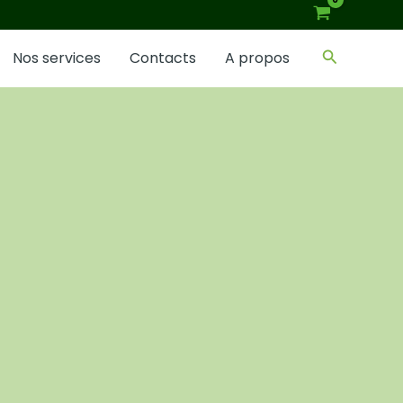
Recherch
Nos services
Contacts
A propos