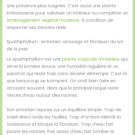
une présence plus soignée. C’est aussi une plante
intéressante pour valoriser un intérieur ou compléter un
aménagement végétal moderne
, à condition de
respecter ses besoins réels.
Spathiphyllum : entretien, arrosage et floraison du lys
de la paix
Le spathiphyllum est une
plante tropicale d’intérieur
qui
aime la lumière douce, une humidité régulière et un
substrat qui reste frais sans devenir détrempé. C’est là
que beaucoup se trompent. On croit bien faire en
arrosant souvent, alors que le principal risque reste
l’excès d’eau autour des racines.
Son entretien repose sur un équilibre simple. Trop de
soleil direct brûle les feuilles. Trop d’ombre ralentit la
croissance et bloque la floraison. Trop d’eau fait
pourrir les racines. Pas assez d’eau fait tomber le