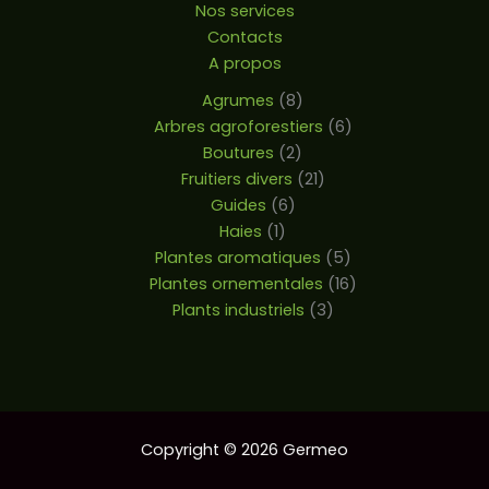
Nos services
Contacts
A propos
Agrumes
8
Arbres agroforestiers
6
Boutures
2
Fruitiers divers
21
Guides
6
Haies
1
Plantes aromatiques
5
Plantes ornementales
16
Plants industriels
3
Copyright © 2026 Germeo