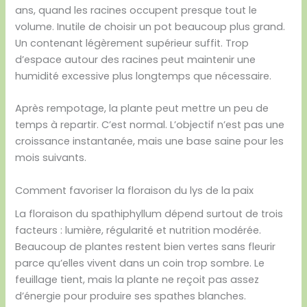
ans, quand les racines occupent presque tout le
volume. Inutile de choisir un pot beaucoup plus grand.
Un contenant légèrement supérieur suffit. Trop
d’espace autour des racines peut maintenir une
humidité excessive plus longtemps que nécessaire.
Après rempotage, la plante peut mettre un peu de
temps à repartir. C’est normal. L’objectif n’est pas une
croissance instantanée, mais une base saine pour les
mois suivants.
Comment favoriser la floraison du lys de la paix
La floraison du spathiphyllum dépend surtout de trois
facteurs : lumière, régularité et nutrition modérée.
Beaucoup de plantes restent bien vertes sans fleurir
parce qu’elles vivent dans un coin trop sombre. Le
feuillage tient, mais la plante ne reçoit pas assez
d’énergie pour produire ses spathes blanches.