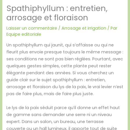
Spathiphyllum : entretien,
arrosage et floraison
Laisser un commentaire
/
Arrosage et irrigation
/ Par
Equipe editoriale
Un spathiphyllum qui jaunit, qui s’affaisse ou qui ne
fleurit plus envoie presque toujours le même message :
ses conditions ne sont pas bien réglées. Pourtant, avec
quelques gestes simples, cette plante peut rester
élégante pendant des années. Si vous cherchez un
guide clair sur le sujet spathiphyllum : entretien,
arrosage et floraison du lys de la paix, le vrai levier n’est
pas de faire plus, mais de faire plus juste.
Le lys de la paix séduit parce qu’il donne un effet haut
de gamme sans demander une serre ni un niveau
expert. Dans un salon, un bureau, une terrasse
couverte ou un hall lumineux, il apporte tout de suite