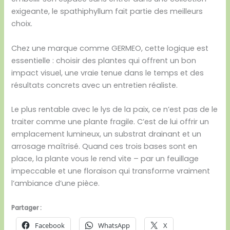
exigeante, le spathiphyllum fait partie des meilleurs
choix.
Chez une marque comme GERMEO, cette logique est
essentielle : choisir des plantes qui offrent un bon
impact visuel, une vraie tenue dans le temps et des
résultats concrets avec un entretien réaliste.
Le plus rentable avec le lys de la paix, ce n’est pas de le
traiter comme une plante fragile. C’est de lui offrir un
emplacement lumineux, un substrat drainant et un
arrosage maîtrisé. Quand ces trois bases sont en
place, la plante vous le rend vite – par un feuillage
impeccable et une floraison qui transforme vraiment
l’ambiance d’une pièce.
Partager :
Facebook
WhatsApp
X