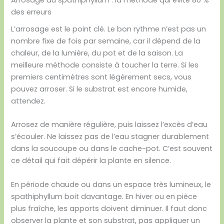
des erreurs
L’arrosage est le point clé. Le bon rythme n’est pas un
nombre fixe de fois par semaine, car il dépend de la
chaleur, de la lumière, du pot et de la saison. La
meilleure méthode consiste à toucher la terre. Si les
premiers centimètres sont légèrement secs, vous
pouvez arroser. Si le substrat est encore humide,
attendez.
Arrosez de manière régulière, puis laissez l’excès d’eau
s’écouler. Ne laissez pas de l’eau stagner durablement
dans la soucoupe ou dans le cache-pot. C’est souvent
ce détail qui fait dépérir la plante en silence.
En période chaude ou dans un espace très lumineux, le
spathiphyllum boit davantage. En hiver ou en pièce
plus fraîche, les apports doivent diminuer. Il faut donc
observer la plante et son substrat, pas appliquer un