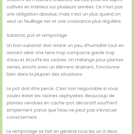
cultivés en intérieur sur plusieurs années. Ce n’est pas
une obligation absolue, mais c’est un plus quand on
veut un feuillage net et une croissance plus régulière.
Substrat, pot et rempotage
Un bon substrat doit retenir un peu d’humidité tout en
restant aéré. Une terre trop compacte garde trop
d’eau et étouffe les racines. Un mélange pour plantes
vertes, enrichi avec un élément drainant, fonctionne
bien dans la plupart des situations.
Le pot doit être percé. C’est non négociable si vous
voulez éviter les racines asphyxiées. Beaucoup de
plantes vendues en cache-pot décoratif souffrent
simplement parce que l’eau ne peut pas s’évacuer
correctement.
Le rempotage se fait en général tous les un à deux