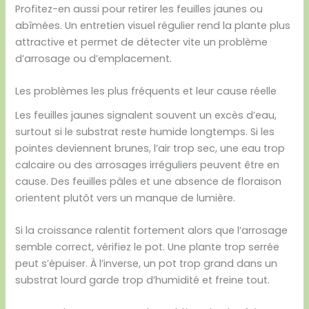
Profitez-en aussi pour retirer les feuilles jaunes ou
abîmées. Un entretien visuel régulier rend la plante plus
attractive et permet de détecter vite un problème
d’arrosage ou d’emplacement.
Les problèmes les plus fréquents et leur cause réelle
Les feuilles jaunes signalent souvent un excès d’eau,
surtout si le substrat reste humide longtemps. Si les
pointes deviennent brunes, l’air trop sec, une eau trop
calcaire ou des arrosages irréguliers peuvent être en
cause. Des feuilles pâles et une absence de floraison
orientent plutôt vers un manque de lumière.
Si la croissance ralentit fortement alors que l’arrosage
semble correct, vérifiez le pot. Une plante trop serrée
peut s’épuiser. À l’inverse, un pot trop grand dans un
substrat lourd garde trop d’humidité et freine tout.