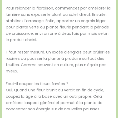
Pour relancer la floraison, commencez par améliorer la
lumière sans exposer le plant au soleil direct. Ensuite,
stabilisez l’arrosage. Enfin, apportez un engrais léger
pour plante verte ou plante fleurie pendant la période
de croissance, environ une à deux fois par mois selon
le produit choisi.
Il faut rester mesuré. Un excès d’engrais peut brûler les
racines ou pousser la plante à produire surtout des
feuilles. Comme souvent en culture, plus n’égale pas
mieux.
Faut-il couper les fleurs fanées ?
Oui. Quand une fleur brunit ou verdit en fin de cycle,
coupez la tige à la base avec un outil propre. Cela
améliore l’aspect général et permet à la plante de
concentrer son énergie sur de nouvelles pousses.