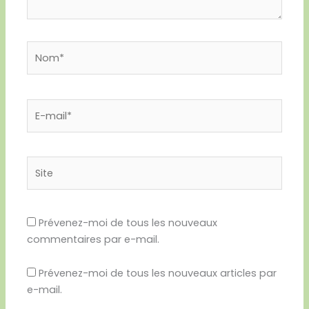
Nom*
E-
mail*
Site
Prévenez-moi de tous les nouveaux
commentaires par e-mail.
Prévenez-moi de tous les nouveaux articles par
e-mail.