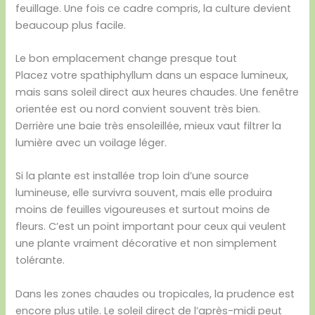
feuillage. Une fois ce cadre compris, la culture devient
beaucoup plus facile.
Le bon emplacement change presque tout
Placez votre spathiphyllum dans un espace lumineux,
mais sans soleil direct aux heures chaudes. Une fenêtre
orientée est ou nord convient souvent très bien.
Derrière une baie très ensoleillée, mieux vaut filtrer la
lumière avec un voilage léger.
Si la plante est installée trop loin d’une source
lumineuse, elle survivra souvent, mais elle produira
moins de feuilles vigoureuses et surtout moins de
fleurs. C’est un point important pour ceux qui veulent
une plante vraiment décorative et non simplement
tolérante.
Dans les zones chaudes ou tropicales, la prudence est
encore plus utile. Le soleil direct de l’après-midi peut