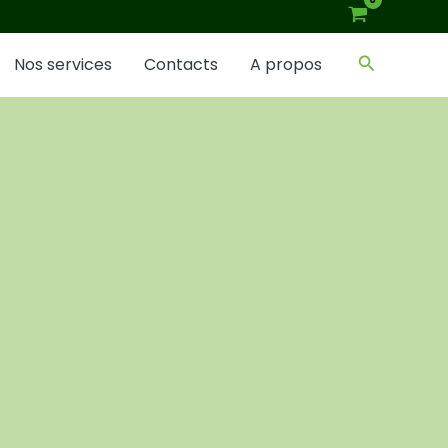
Recherch
Nos services
Contacts
A propos