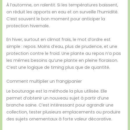
À l’automne, on ralentit. Si les températures baissent,
on réduit les apports en eau et on surveille l’humidité.
C’est souvent le bon moment pour anticiper la
protection hivernale.
En hiver, surtout en climat frais, le mot d’ordre est
simple : repos. Moins d’eau, plus de prudence, et une
protection contre le froid. Une plante au repos n’a pas
les mêmes besoins qu’une plante en pleine floraison.
C’est une logique de timing plus que de quantité.
Comment multiplier un frangipanier
Le bouturage est la méthode la plus utilisée. Elle
permet d’obtenir un nouveau sujet à partir d’une
branche saine. C’est intéressant pour agrandir une
collection, tester plusieurs emplacements ou produire
des sujets ornementaux à forte valeur décorative.