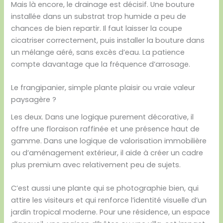
Mais là encore, le drainage est décisif. Une bouture
installée dans un substrat trop humide a peu de
chances de bien repartir. Il faut laisser la coupe
cicatriser correctement, puis installer la bouture dans
un mélange aéré, sans excès d’eau. La patience
compte davantage que la fréquence d’arrosage.
Le frangipanier, simple plante plaisir ou vraie valeur
paysagère ?
Les deux. Dans une logique purement décorative, il
offre une floraison raffinée et une présence haut de
gamme. Dans une logique de valorisation immobilière
ou d’aménagement extérieur, il aide à créer un cadre
plus premium avec relativement peu de sujets.
C’est aussi une plante qui se photographie bien, qui
attire les visiteurs et qui renforce l’identité visuelle d’un
jardin tropical moderne. Pour une résidence, un espace