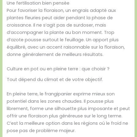
Une fertilisation bien pensée
Pour favoriser la floraison, un engrais adapté aux
plantes fleuries peut aider pendant la phase de
croissance. Il ne s’agit pas de surdoser, mais
d’accompagner la plante au bon moment. Trop
d’azote pousse surtout le feuillage. Un apport plus
équilibré, avec un accent raisonnable sur la floraison,
donne généralement de meilleurs résultats.
Culture en pot ou en pleine terre : que choisir ?
Tout dépend du climat et de votre objectif.
En pleine terre, le frangipanier exprime mieux son
potentiel dans les zones chaudes. Il pousse plus
librement, forme une silhouette plus imposante et peut
offrir une floraison plus généreuse sur le long terme.
C’est la meilleure option dans les régions où le froid ne
pose pas de problème majeur.