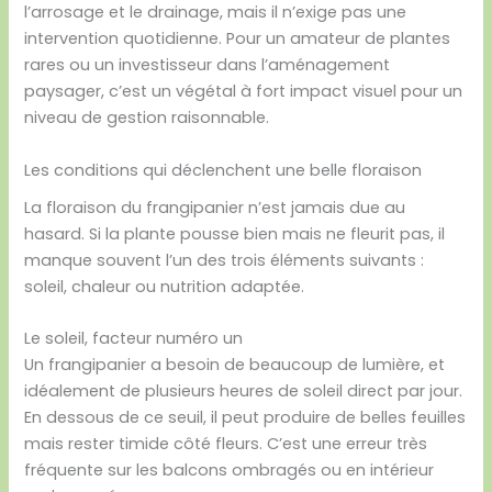
l’arrosage et le drainage, mais il n’exige pas une
intervention quotidienne. Pour un amateur de plantes
rares ou un investisseur dans l’aménagement
paysager, c’est un végétal à fort impact visuel pour un
niveau de gestion raisonnable.
Les conditions qui déclenchent une belle floraison
La floraison du frangipanier n’est jamais due au
hasard. Si la plante pousse bien mais ne fleurit pas, il
manque souvent l’un des trois éléments suivants :
soleil, chaleur ou nutrition adaptée.
Le soleil, facteur numéro un
Un frangipanier a besoin de beaucoup de lumière, et
idéalement de plusieurs heures de soleil direct par jour.
En dessous de ce seuil, il peut produire de belles feuilles
mais rester timide côté fleurs. C’est une erreur très
fréquente sur les balcons ombragés ou en intérieur