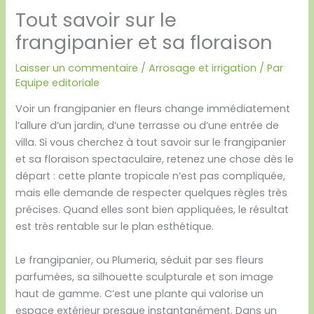
Tout savoir sur le
frangipanier et sa floraison
Laisser un commentaire
/
Arrosage et irrigation
/ Par
Equipe editoriale
Voir un frangipanier en fleurs change immédiatement
l’allure d’un jardin, d’une terrasse ou d’une entrée de
villa. Si vous cherchez à tout savoir sur le frangipanier
et sa floraison spectaculaire, retenez une chose dès le
départ : cette plante tropicale n’est pas compliquée,
mais elle demande de respecter quelques règles très
précises. Quand elles sont bien appliquées, le résultat
est très rentable sur le plan esthétique.
Le frangipanier, ou Plumeria, séduit par ses fleurs
parfumées, sa silhouette sculpturale et son image
haut de gamme. C’est une plante qui valorise un
espace extérieur presque instantanément. Dans un