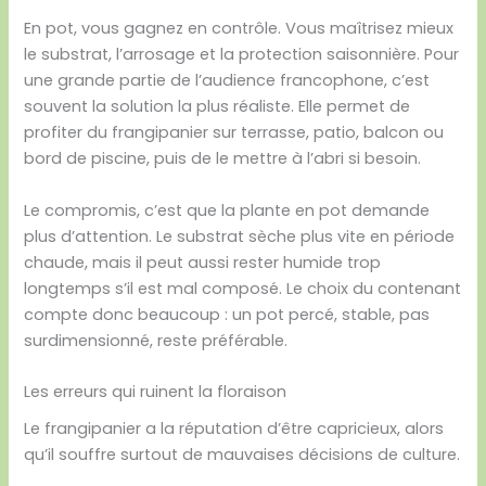
En pot, vous gagnez en contrôle. Vous maîtrisez mieux
le substrat, l’arrosage et la protection saisonnière. Pour
une grande partie de l’audience francophone, c’est
souvent la solution la plus réaliste. Elle permet de
profiter du frangipanier sur terrasse, patio, balcon ou
bord de piscine, puis de le mettre à l’abri si besoin.
Le compromis, c’est que la plante en pot demande
plus d’attention. Le substrat sèche plus vite en période
chaude, mais il peut aussi rester humide trop
longtemps s’il est mal composé. Le choix du contenant
compte donc beaucoup : un pot percé, stable, pas
surdimensionné, reste préférable.
Les erreurs qui ruinent la floraison
Le frangipanier a la réputation d’être capricieux, alors
qu’il souffre surtout de mauvaises décisions de culture.