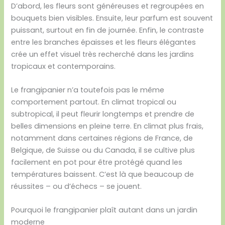
D’abord, les fleurs sont généreuses et regroupées en
bouquets bien visibles. Ensuite, leur parfum est souvent
puissant, surtout en fin de journée. Enfin, le contraste
entre les branches épaisses et les fleurs élégantes
crée un effet visuel très recherché dans les jardins
tropicaux et contemporains.
Le frangipanier n’a toutefois pas le même
comportement partout. En climat tropical ou
subtropical, il peut fleurir longtemps et prendre de
belles dimensions en pleine terre. En climat plus frais,
notamment dans certaines régions de France, de
Belgique, de Suisse ou du Canada, il se cultive plus
facilement en pot pour être protégé quand les
températures baissent. C’est là que beaucoup de
réussites – ou d’échecs – se jouent.
Pourquoi le frangipanier plaît autant dans un jardin
moderne