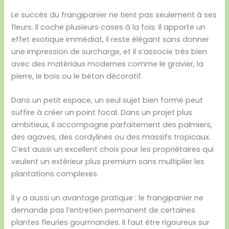
Le succès du frangipanier ne tient pas seulement à ses
fleurs. Il coche plusieurs cases à la fois. Il apporte un
effet exotique immédiat, il reste élégant sans donner
une impression de surcharge, et il s’associe très bien
avec des matériaux modernes comme le gravier, la
pierre, le bois ou le béton décoratif.
Dans un petit espace, un seul sujet bien formé peut
suffire à créer un point focal. Dans un projet plus
ambitieux, il accompagne parfaitement des palmiers,
des agaves, des cordylines ou des massifs tropicaux.
C’est aussi un excellent choix pour les propriétaires qui
veulent un extérieur plus premium sans multiplier les
plantations complexes.
Il y a aussi un avantage pratique : le frangipanier ne
demande pas l’entretien permanent de certaines
plantes fleuries gourmandes. Il faut être rigoureux sur