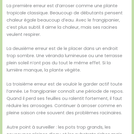
La première erreur est d’arroser comme une plante
tropicale classique. Beaucoup de débutants pensent
chaleur égale beaucoup d’eau. Avec le frangipanier,
c’est plus subtil. Il aime la chaleur, mais ses racines
veulent respirer.
La deuxième erreur est de le placer dans un endroit
trop sombre. Une véranda lumineuse ou une terrasse
plein soleil n’ont pas du tout le même effet. Si la
lumière manque, la plante végète.
La troisième erreur est de vouloir le garder actif toute
l’année. Le frangipanier connaît une période de repos.
Quand il perd ses feuilles ou ralentit fortement, il faut
réduire les arrosages. Continuer à arroser comme en
pleine saison crée souvent des problèmes racinaires.
Autre point à surveiller : les pots trop grands, les