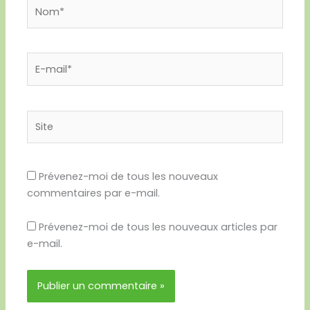
Nom*
E-
mail*
Site
Prévenez-moi de tous les nouveaux
commentaires par e-mail.
Prévenez-moi de tous les nouveaux articles par
e-mail.