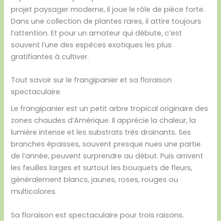
projet paysager moderne, il joue le rôle de pièce forte.
Dans une collection de plantes rares, il attire toujours
l’attention. Et pour un amateur qui débute, c’est
souvent l’une des espèces exotiques les plus
gratifiantes à cultiver.
Tout savoir sur le frangipanier et sa floraison
spectaculaire
Le frangipanier est un petit arbre tropical originaire des
zones chaudes d’Amérique. Il apprécie la chaleur, la
lumière intense et les substrats très drainants. Ses
branches épaisses, souvent presque nues une partie
de l’année, peuvent surprendre au début. Puis arrivent
les feuilles larges et surtout les bouquets de fleurs,
généralement blancs, jaunes, roses, rouges ou
multicolores.
Sa floraison est spectaculaire pour trois raisons.