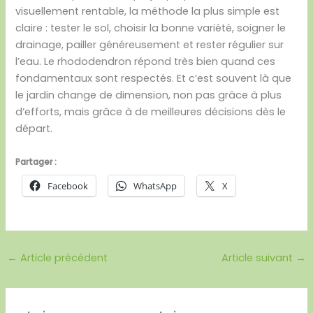
visuellement rentable, la méthode la plus simple est
claire : tester le sol, choisir la bonne variété, soigner le
drainage, pailler généreusement et rester régulier sur
l’eau. Le rhododendron répond très bien quand ces
fondamentaux sont respectés. Et c’est souvent là que
le jardin change de dimension, non pas grâce à plus
d’efforts, mais grâce à de meilleures décisions dès le
départ.
Partager :
Facebook
WhatsApp
X
←
Article précédent
Article suivant
→