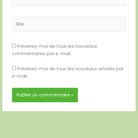
mail*
Site
Prévenez-moi de tous les nouveaux
commentaires par e-mail.
Prévenez-moi de tous les nouveaux articles par
e-mail.