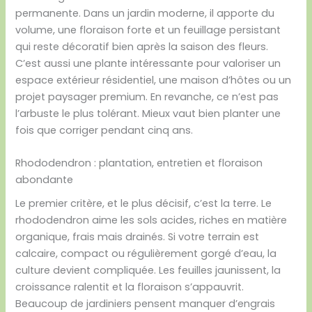
permanente. Dans un jardin moderne, il apporte du
volume, une floraison forte et un feuillage persistant
qui reste décoratif bien après la saison des fleurs.
C’est aussi une plante intéressante pour valoriser un
espace extérieur résidentiel, une maison d’hôtes ou un
projet paysager premium. En revanche, ce n’est pas
l’arbuste le plus tolérant. Mieux vaut bien planter une
fois que corriger pendant cinq ans.
Rhododendron : plantation, entretien et floraison
abondante
Le premier critère, et le plus décisif, c’est la terre. Le
rhododendron aime les sols acides, riches en matière
organique, frais mais drainés. Si votre terrain est
calcaire, compact ou régulièrement gorgé d’eau, la
culture devient compliquée. Les feuilles jaunissent, la
croissance ralentit et la floraison s’appauvrit.
Beaucoup de jardiniers pensent manquer d’engrais