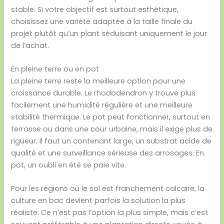
stable. Si votre objectif est surtout esthétique,
choisissez une variété adaptée à la taille finale du
projet plutôt qu’un plant séduisant uniquement le jour
de l’achat.
En pleine terre ou en pot
La pleine terre reste la meilleure option pour une
croissance durable. Le rhododendron y trouve plus
facilement une humidité régulière et une meilleure
stabilité thermique. Le pot peut fonctionner, surtout en
terrasse ou dans une cour urbaine, mais il exige plus de
rigueur. Il faut un contenant large, un substrat acide de
qualité et une surveillance sérieuse des arrosages. En
pot, un oubli en été se paie vite.
Pour les régions où le sol est franchement calcaire, la
culture en bac devient parfois la solution la plus
réaliste. Ce n’est pas l’option la plus simple, mais c’est