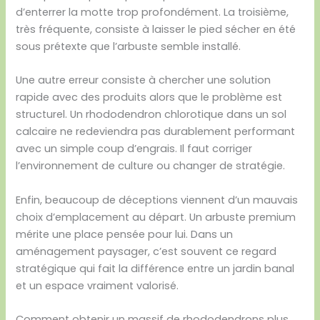
d’enterrer la motte trop profondément. La troisième,
très fréquente, consiste à laisser le pied sécher en été
sous prétexte que l’arbuste semble installé.
Une autre erreur consiste à chercher une solution
rapide avec des produits alors que le problème est
structurel. Un rhododendron chlorotique dans un sol
calcaire ne redeviendra pas durablement performant
avec un simple coup d’engrais. Il faut corriger
l’environnement de culture ou changer de stratégie.
Enfin, beaucoup de déceptions viennent d’un mauvais
choix d’emplacement au départ. Un arbuste premium
mérite une place pensée pour lui. Dans un
aménagement paysager, c’est souvent ce regard
stratégique qui fait la différence entre un jardin banal
et un espace vraiment valorisé.
Comment obtenir un massif de rhododendrons plus