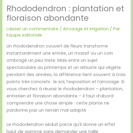
Rhododendron : plantation et
floraison abondante
Laisser un commentaire
/
Arrosage et irrigation
/ Par
Equipe editoriale
Un rhododendron couvert de fleurs transforme
instantanément une entrée, un massif ou un coin
ombragé un peu triste. Mais entre un sujet
spectaculaire au printemps et un arbuste qui végète
pendant des années, la différence tient souvent à trois
points très concrets : le sol, l’exposition et l’arrosage. Si
vous cherchez à réussir le rhododendron – plantation,
entretien et floraison abondante – il faut d’abord
comprendre une chose simple : cette plante ne
pardonne pas un terrain mal adapté.
Le rhododendron séduit parce qu’il donne un effet
haut de gamme sans demander une taille