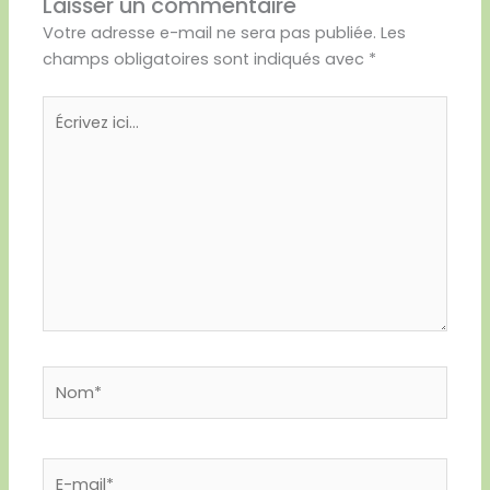
Laisser un commentaire
Votre adresse e-mail ne sera pas publiée.
Les
champs obligatoires sont indiqués avec
*
Écrivez
ici…
Nom*
E-