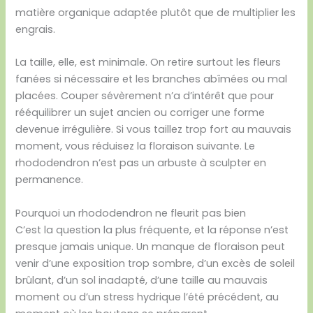
matière organique adaptée plutôt que de multiplier les
engrais.
La taille, elle, est minimale. On retire surtout les fleurs
fanées si nécessaire et les branches abîmées ou mal
placées. Couper sévèrement n’a d’intérêt que pour
rééquilibrer un sujet ancien ou corriger une forme
devenue irrégulière. Si vous taillez trop fort au mauvais
moment, vous réduisez la floraison suivante. Le
rhododendron n’est pas un arbuste à sculpter en
permanence.
Pourquoi un rhododendron ne fleurit pas bien
C’est la question la plus fréquente, et la réponse n’est
presque jamais unique. Un manque de floraison peut
venir d’une exposition trop sombre, d’un excès de soleil
brûlant, d’un sol inadapté, d’une taille au mauvais
moment ou d’un stress hydrique l’été précédent, au