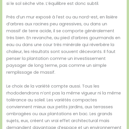
si le sol sèche vite. L’équilibre est donc subtil.
Près d’un mur exposé à l’est ou au nord-est, en lisière
d’arbres aux racines peu agressives, ou dans un
massif de terre acide, il se comporte généralement
très bien. En revanche, au pied d’arbres gourmands en
eau ou dans une cour très minérale qui réverbère la
chaleur, les résultats sont souvent décevants. Il faut
penser la plantation comme un investissement
paysager de long terme, pas comme un simple
remplissage de massif.
Le choix de la variété compte aussi. Tous les
rhododendrons n’ont pas la même vigueur ni la même
tolérance au soleil. Les variétés compactes
conviennent mieux aux petits jardins, aux terrasses
ombragées ou aux plantations en bac. Les grands
sujets, eux, créent un vrai effet architectural mais
demandent davantage d’espace et un environnement