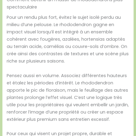
spectaculaire
Pour un rendu plus fort, évitez le sujet isolé perdu au
milieu d’une pelouse. Le rhododendron gagne en
impact visuel lorsqu’il est intégré à un ensemble
cohérent avec fougères, azalées, hortensias adaptés
au terrain acide, camélias ou couvre-sols d’ombre. On
crée ainsi des contrastes de textures et une scène plus
riche sur plusieurs saisons.
Pensez aussi en volume. Associez différentes hauteurs
et étalez les périodes d’intérêt. Le rhododendron
apporte le pic de floraison, mais le feuillage des autres
plantes prolonge l’effet visuel. C’est une logique très
utile pour les propriétaires qui veulent embellir un jardin,
renforcer l’image d’une propriété ou créer un espace
extérieur plus premium sans entretien excessif.
Pour ceux qui visent un projet propre, durable et