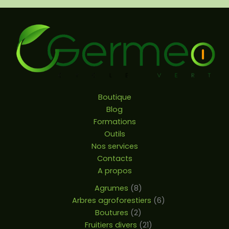
Boutique
Blog
Formations
Outils
Nos services
Contacts
A propos
Agrumes
8
Arbres agroforestiers
6
Boutures
2
Fruitiers divers
21