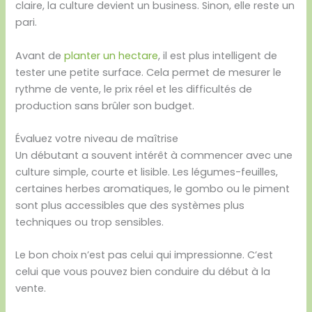
claire, la culture devient un business. Sinon, elle reste un
pari.
Avant de
planter un hectare
, il est plus intelligent de
tester une petite surface. Cela permet de mesurer le
rythme de vente, le prix réel et les difficultés de
production sans brûler son budget.
Évaluez votre niveau de maîtrise
Un débutant a souvent intérêt à commencer avec une
culture simple, courte et lisible. Les légumes-feuilles,
certaines herbes aromatiques, le gombo ou le piment
sont plus accessibles que des systèmes plus
techniques ou trop sensibles.
Le bon choix n’est pas celui qui impressionne. C’est
celui que vous pouvez bien conduire du début à la
vente.