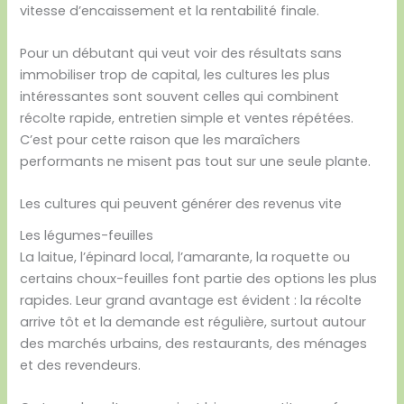
vitesse d’encaissement et la rentabilité finale.
Pour un débutant qui veut voir des résultats sans
immobiliser trop de capital, les cultures les plus
intéressantes sont souvent celles qui combinent
récolte rapide, entretien simple et ventes répétées.
C’est pour cette raison que les maraîchers
performants ne misent pas tout sur une seule plante.
Les cultures qui peuvent générer des revenus vite
Les légumes-feuilles
La laitue, l’épinard local, l’amarante, la roquette ou
certains choux-feuilles font partie des options les plus
rapides. Leur grand avantage est évident : la récolte
arrive tôt et la demande est régulière, surtout autour
des marchés urbains, des restaurants, des ménages
et des revendeurs.