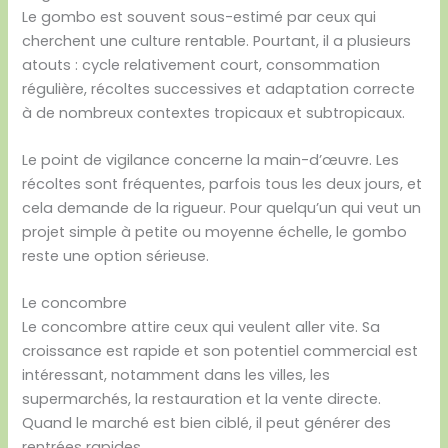
Le gombo est souvent sous-estimé par ceux qui
cherchent une culture rentable. Pourtant, il a plusieurs
atouts : cycle relativement court, consommation
régulière, récoltes successives et adaptation correcte
à de nombreux contextes tropicaux et subtropicaux.
Le point de vigilance concerne la main-d’œuvre. Les
récoltes sont fréquentes, parfois tous les deux jours, et
cela demande de la rigueur. Pour quelqu’un qui veut un
projet simple à petite ou moyenne échelle, le gombo
reste une option sérieuse.
Le concombre
Le concombre attire ceux qui veulent aller vite. Sa
croissance est rapide et son potentiel commercial est
intéressant, notamment dans les villes, les
supermarchés, la restauration et la vente directe.
Quand le marché est bien ciblé, il peut générer des
rentrées rapides.