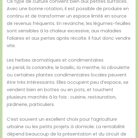
Ce type de culture convient bien aux petites surfaces.
Avec une bonne rotation, il est possible de produire en
continu et de transformer un espace limité en source
de revenus fréquents. En revanche, les légumes-feuilles
sont sensibles à la chaleur excessive, aux maladies
foliaires et aux pertes après récolte. Il faut donc vendre
vite.
Les herbes aromatiques et condimentaires
Le persil, la coriandre, le basilic, la menthe, la ciboulette
ou certaines plantes condimentaires locales peuvent
être très intéressants. Elles occupent peu d’espace, se
vendent bien en bottes ou en pots, et touchent
plusieurs marchés à la fois : cuisine, restauration,
jardinerie, particuliers.
C’est souvent un excellent choix pour l’agriculture
urbaine ou les petits projets à domicile. La rentabilité
dépend beaucoup de la présentation et du circuit de