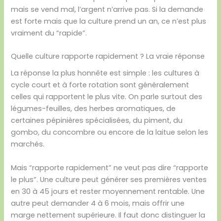
mais se vend mal, l’argent n’arrive pas. Si la demande
est forte mais que la culture prend un an, ce n’est plus
vraiment du “rapide”.
Quelle culture rapporte rapidement ? La vraie réponse
La réponse la plus honnête est simple : les cultures à
cycle court et à forte rotation sont généralement
celles qui rapportent le plus vite. On parle surtout des
légumes-feuilles, des herbes aromatiques, de
certaines pépinières spécialisées, du piment, du
gombo, du concombre ou encore de la laitue selon les
marchés.
Mais “rapporte rapidement” ne veut pas dire “rapporte
le plus”. Une culture peut générer ses premières ventes
en 30 à 45 jours et rester moyennement rentable. Une
autre peut demander 4 à 6 mois, mais offrir une
marge nettement supérieure. Il faut donc distinguer la