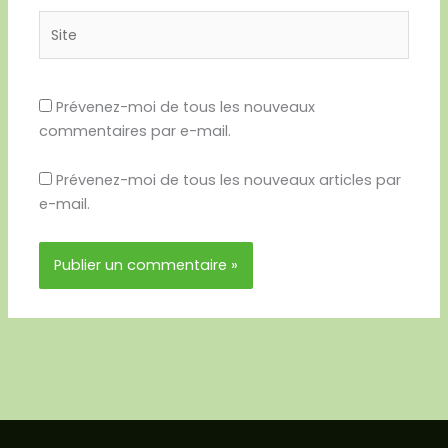
Site
Prévenez-moi de tous les nouveaux
commentaires par e-mail.
Prévenez-moi de tous les nouveaux articles par
e-mail.