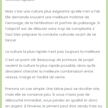
Mais c’est une culture plus exigeante qu’elle n’en a l’air.
Elle demande souvent une meilleure maîtrise de
l’arrosage, de la fertilisation et parfois du palissage. Si
l’objectif est de débuter sans trop de complexité, il
faut bien préparer la conduite culturale avant de se
lancer.
La culture la plus rapide n’est pas toujours la meilleure
C’est un point clé. Beaucoup de porteurs de projet
veulent la culture la plus rapide possible, alors qu’ils
devraient chercher la meilleure combinaison entre
vitesse, marge et facilité de vente.
Prenons un cas simple. Une laitue peut se récolter vite,
mais elle se conserve peu. Si vous n’avez pas de
débouché immédiat, vous perdez en qualité et donc
en argent. À l’inverse, le piment peut être vendu frais ou