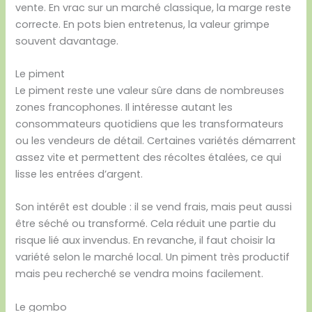
vente. En vrac sur un marché classique, la marge reste
correcte. En pots bien entretenus, la valeur grimpe
souvent davantage.
Le piment
Le piment reste une valeur sûre dans de nombreuses
zones francophones. Il intéresse autant les
consommateurs quotidiens que les transformateurs
ou les vendeurs de détail. Certaines variétés démarrent
assez vite et permettent des récoltes étalées, ce qui
lisse les entrées d’argent.
Son intérêt est double : il se vend frais, mais peut aussi
être séché ou transformé. Cela réduit une partie du
risque lié aux invendus. En revanche, il faut choisir la
variété selon le marché local. Un piment très productif
mais peu recherché se vendra moins facilement.
Le gombo