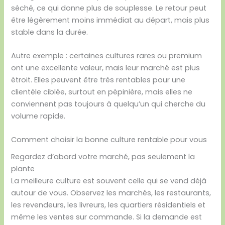
séché, ce qui donne plus de souplesse. Le retour peut
être légèrement moins immédiat au départ, mais plus
stable dans la durée.
Autre exemple : certaines cultures rares ou premium
ont une excellente valeur, mais leur marché est plus
étroit. Elles peuvent être très rentables pour une
clientèle ciblée, surtout en pépinière, mais elles ne
conviennent pas toujours à quelqu’un qui cherche du
volume rapide.
Comment choisir la bonne culture rentable pour vous
Regardez d’abord votre marché, pas seulement la
plante
La meilleure culture est souvent celle qui se vend déjà
autour de vous. Observez les marchés, les restaurants,
les revendeurs, les livreurs, les quartiers résidentiels et
même les ventes sur commande. Si la demande est