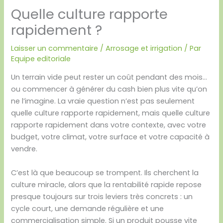
Quelle culture rapporte
rapidement ?
Laisser un commentaire
/
Arrosage et irrigation
/ Par
Equipe editoriale
Un terrain vide peut rester un coût pendant des mois…
ou commencer à générer du cash bien plus vite qu’on
ne l’imagine. La vraie question n’est pas seulement
quelle culture rapporte rapidement, mais quelle culture
rapporte rapidement dans votre contexte, avec votre
budget, votre climat, votre surface et votre capacité à
vendre.
C’est là que beaucoup se trompent. Ils cherchent la
culture miracle, alors que la rentabilité rapide repose
presque toujours sur trois leviers très concrets : un
cycle court, une demande régulière et une
commercialisation simple. Si un produit pousse vite