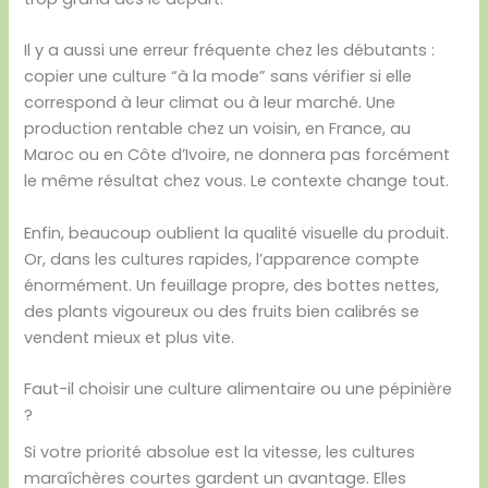
Il y a aussi une erreur fréquente chez les débutants :
copier une culture “à la mode” sans vérifier si elle
correspond à leur climat ou à leur marché. Une
production rentable chez un voisin, en France, au
Maroc ou en Côte d’Ivoire, ne donnera pas forcément
le même résultat chez vous. Le contexte change tout.
Enfin, beaucoup oublient la qualité visuelle du produit.
Or, dans les cultures rapides, l’apparence compte
énormément. Un feuillage propre, des bottes nettes,
des plants vigoureux ou des fruits bien calibrés se
vendent mieux et plus vite.
Faut-il choisir une culture alimentaire ou une pépinière
?
Si votre priorité absolue est la vitesse, les cultures
maraîchères courtes gardent un avantage. Elles