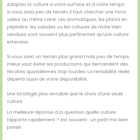
Adaptez la culture à votre surface et à votre temps
Si vous avez peu de terrain, il faut chercher une forte
valeur au mètre carré. Les aromatiques, les plants en
pépinière, les salades ou les cultures de niche bien
vendues sont souvent plus pertinentes qu’une culture
extensive.
Si vous avez un terrain plus grand mais peu de temps,
mieux vaut éviter les productions qui demandent des
récoltes quotidiennes trop lourdes. La rentabilité réelle
dépend aussi de votre disponibilité.
Une stratégie plus rentable que le choix d’une seule
culture
La meilleure réponse à la question quelle culture
rapporte rapidement ? est souvent : un petit mix bien
pensé.