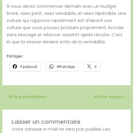
Si vous devez commencer demain avec un budget
limité, visez petit, visez vendable, et visez répétable. Une
culture qui rapporte rapidement est d’abord une
culture que vous pouvez produire proprement, écouler
sans blocage et relancer aussitôt après récolte. C’est
là que la vitesse devient enfin de la rentabilité.
Partager :
Facebook
WhatsApp
X
←
Article précédent
Article suivant
→
Laisser un commentaire
Votre adresse e-mail ne sera pas publiée.
Les