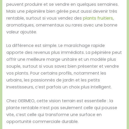
peuvent produire et se vendre en quelques semaines.
Mais une pépinière bien gérée peut aussi devenir très
rentable, surtout si vous vendez des
plants fruitiers
,
aromatiques, ornementaux ou rares avec une bonne
valeur ajoutée.
La différence est simple. Le maraîchage rapide
apporte des revenus plus immédiats. La pépinière peut
offrir une meilleure marge unitaire et un modèle plus
souple, surtout si vous savez bien présenter et vendre
vos plants. Pour certains profils, notamment les
urbains, les passionnés de jardin et les petits
investisseurs, c’est parfois un choix plus intelligent.
Chez GERMEO, cette vision terrain est essentielle : la
plante rentable n’est pas seulement celle qui pousse
vite, c’est celle qui transforme une surface en
opportunité commerciale durable.