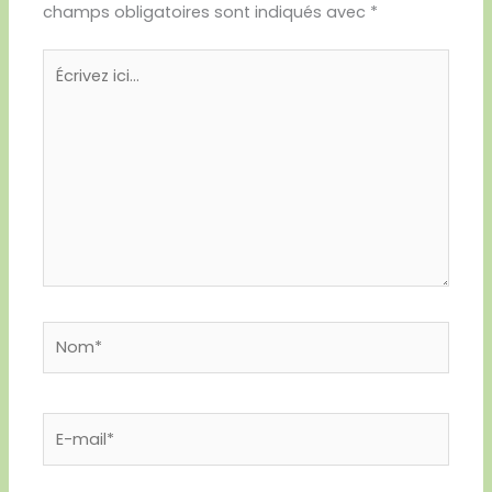
champs obligatoires sont indiqués avec
*
Écrivez
ici…
Nom*
E-
mail*