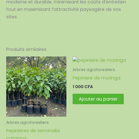
moderne et durable, minimisant les coûts d’entretien
tout en maximisant l’attractivité paysagère de vos
sites.
Produits similaires
Arbres agroforestiers
Pepiniere de moringa
1 000
CFA
Ajouter au panier
Arbres agroforestiers
Pepinieres de terminalia
catappa