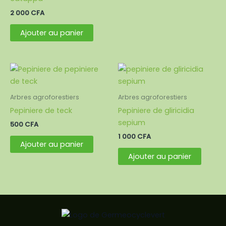
2 000
CFA
Ajouter au panier
Arbres agroforestiers
Arbres agroforestiers
Pepiniere de teck
Pepiniere de gliricidia
sepium
500
CFA
1 000
CFA
Ajouter au panier
Ajouter au panier