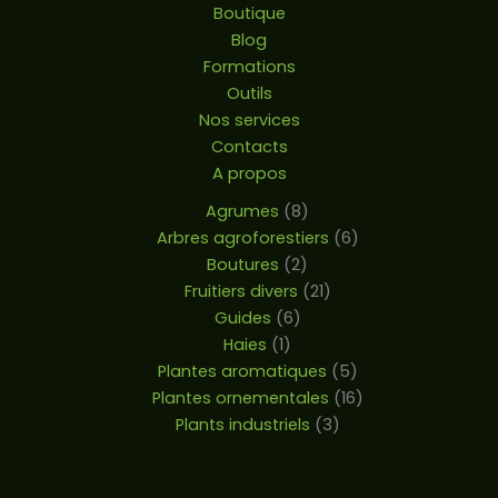
Boutique
Blog
Formations
Outils
Nos services
Contacts
A propos
Agrumes
8
Arbres agroforestiers
6
Boutures
2
Fruitiers divers
21
Guides
6
Haies
1
Plantes aromatiques
5
Plantes ornementales
16
Plants industriels
3