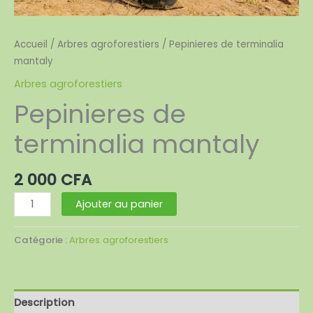
Accueil
/
Arbres agroforestiers
/ Pepinieres de terminalia
mantaly
Arbres agroforestiers
Pepinieres de
terminalia mantaly
2 000
CFA
Ajouter au panier
Catégorie :
Arbres agroforestiers
Description