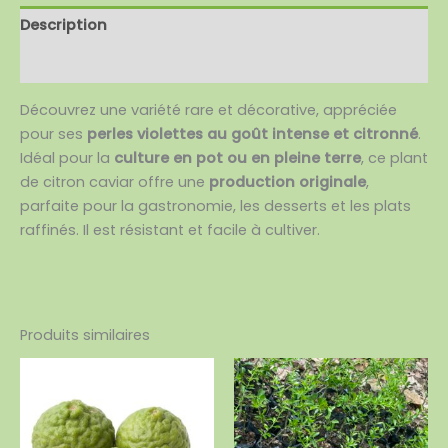
Description
Avis (0)
Découvrez une variété rare et décorative, appréciée
pour ses
perles violettes au goût intense et citronné
.
Idéal pour la
culture en pot ou en pleine terre
, ce plant
de citron caviar offre une
production originale
,
parfaite pour la gastronomie, les desserts et les plats
raffinés. Il est résistant et facile à cultiver.
Produits similaires