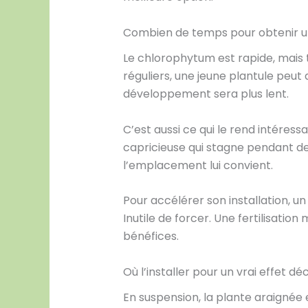
Combien de temps pour obtenir un
Le chlorophytum est rapide, mais 
réguliers, une jeune plantule peut
développement sera plus lent.
C’est aussi ce qui le rend intéress
capricieuse qui stagne pendant de
l’emplacement lui convient.
Pour accélérer son installation, u
Inutile de forcer. Une fertilisati
bénéfices.
Où l’installer pour un vrai effet dé
En suspension, la plante araignée 