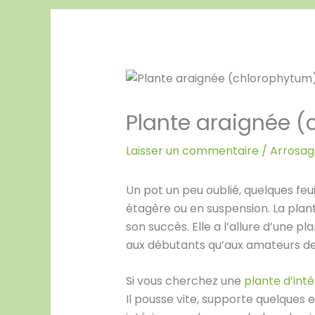
Plante araignée (c
Laisser un commentaire
/
Arrosage
Un pot un peu oublié, quelques fe
étagère ou en suspension. La plant
son succès. Elle a l’allure d’une 
aux débutants qu’aux amateurs de 
Si vous cherchez une
plante d’inté
Il pousse vite, supporte quelques 