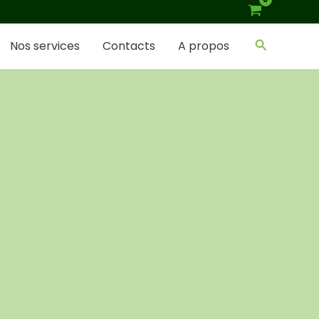
Recherch
Nos services
Contacts
A propos