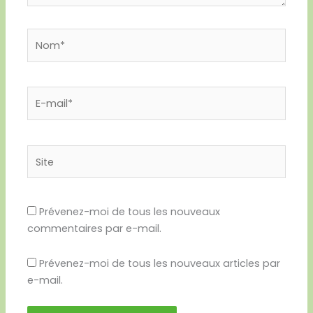
Nom*
E-
mail*
Site
Prévenez-moi de tous les nouveaux
commentaires par e-mail.
Prévenez-moi de tous les nouveaux articles par
e-mail.