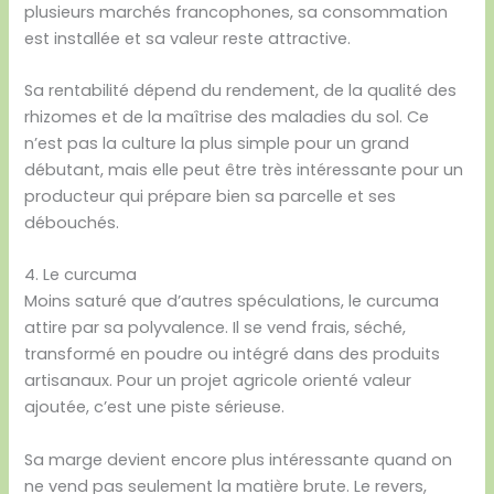
plusieurs marchés francophones, sa consommation
est installée et sa valeur reste attractive.
Sa rentabilité dépend du rendement, de la qualité des
rhizomes et de la maîtrise des maladies du sol. Ce
n’est pas la culture la plus simple pour un grand
débutant, mais elle peut être très intéressante pour un
producteur qui prépare bien sa parcelle et ses
débouchés.
4. Le curcuma
Moins saturé que d’autres spéculations, le curcuma
attire par sa polyvalence. Il se vend frais, séché,
transformé en poudre ou intégré dans des produits
artisanaux. Pour un projet agricole orienté valeur
ajoutée, c’est une piste sérieuse.
Sa marge devient encore plus intéressante quand on
ne vend pas seulement la matière brute. Le revers,