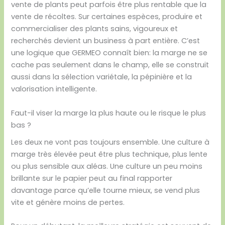
vente de plants peut parfois être plus rentable que la
vente de récoltes. Sur certaines espèces, produire et
commercialiser des plants sains, vigoureux et
recherchés devient un business à part entière. C’est
une logique que GERMEO connaît bien: la marge ne se
cache pas seulement dans le champ, elle se construit
aussi dans la sélection variétale, la pépinière et la
valorisation intelligente.
Faut-il viser la marge la plus haute ou le risque le plus
bas ?
Les deux ne vont pas toujours ensemble. Une culture à
marge très élevée peut être plus technique, plus lente
ou plus sensible aux aléas. Une culture un peu moins
brillante sur le papier peut au final rapporter
davantage parce qu’elle tourne mieux, se vend plus
vite et génère moins de pertes.