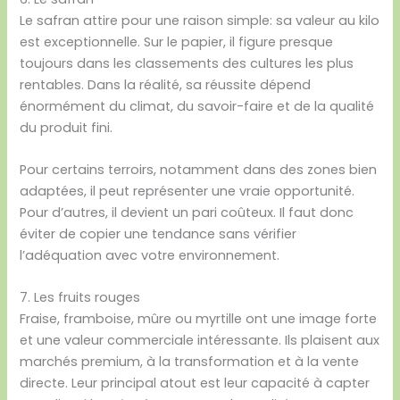
Le safran attire pour une raison simple: sa valeur au kilo
est exceptionnelle. Sur le papier, il figure presque
toujours dans les classements des cultures les plus
rentables. Dans la réalité, sa réussite dépend
énormément du climat, du savoir-faire et de la qualité
du produit fini.
Pour certains terroirs, notamment dans des zones bien
adaptées, il peut représenter une vraie opportunité.
Pour d’autres, il devient un pari coûteux. Il faut donc
éviter de copier une tendance sans vérifier
l’adéquation avec votre environnement.
7. Les fruits rouges
Fraise, framboise, mûre ou myrtille ont une image forte
et une valeur commerciale intéressante. Ils plaisent aux
marchés premium, à la transformation et à la vente
directe. Leur principal atout est leur capacité à capter