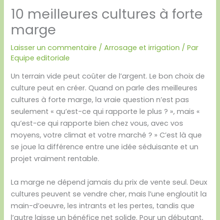
10 meilleures cultures à forte
marge
Laisser un commentaire
/
Arrosage et irrigation
/ Par
Equipe editoriale
Un terrain vide peut coûter de l’argent. Le bon choix de
culture peut en créer. Quand on parle des meilleures
cultures à forte marge, la vraie question n’est pas
seulement « qu’est-ce qui rapporte le plus ? », mais «
qu’est-ce qui rapporte bien chez vous, avec vos
moyens, votre climat et votre marché ? » C’est là que
se joue la différence entre une idée séduisante et un
projet vraiment rentable.
La marge ne dépend jamais du prix de vente seul. Deux
cultures peuvent se vendre cher, mais l’une engloutit la
main-d’oeuvre, les intrants et les pertes, tandis que
l’autre laisse un bénéfice net solide. Pour un débutant,