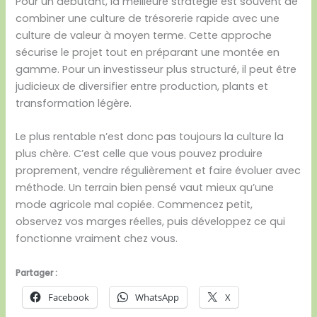
Pour un débutant, la meilleure stratégie est souvent de
combiner une culture de trésorerie rapide avec une
culture de valeur à moyen terme. Cette approche
sécurise le projet tout en préparant une montée en
gamme. Pour un investisseur plus structuré, il peut être
judicieux de diversifier entre production, plants et
transformation légère.
Le plus rentable n’est donc pas toujours la culture la
plus chère. C’est celle que vous pouvez produire
proprement, vendre régulièrement et faire évoluer avec
méthode. Un terrain bien pensé vaut mieux qu’une
mode agricole mal copiée. Commencez petit,
observez vos marges réelles, puis développez ce qui
fonctionne vraiment chez vous.
Partager :
Facebook
WhatsApp
X