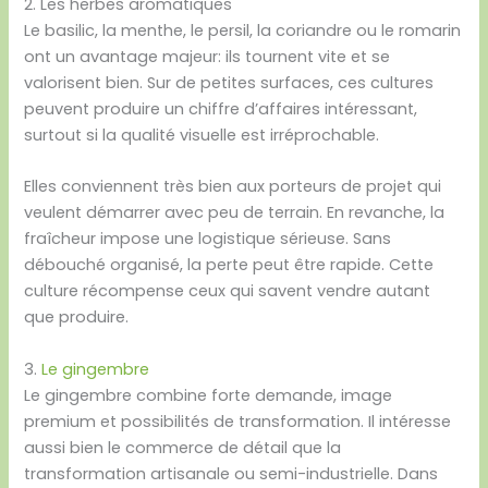
2. Les herbes aromatiques
Le basilic, la menthe, le persil, la coriandre ou le romarin
ont un avantage majeur: ils tournent vite et se
valorisent bien. Sur de petites surfaces, ces cultures
peuvent produire un chiffre d’affaires intéressant,
surtout si la qualité visuelle est irréprochable.
Elles conviennent très bien aux porteurs de projet qui
veulent démarrer avec peu de terrain. En revanche, la
fraîcheur impose une logistique sérieuse. Sans
débouché organisé, la perte peut être rapide. Cette
culture récompense ceux qui savent vendre autant
que produire.
3.
Le gingembre
Le gingembre combine forte demande, image
premium et possibilités de transformation. Il intéresse
aussi bien le commerce de détail que la
transformation artisanale ou semi-industrielle. Dans