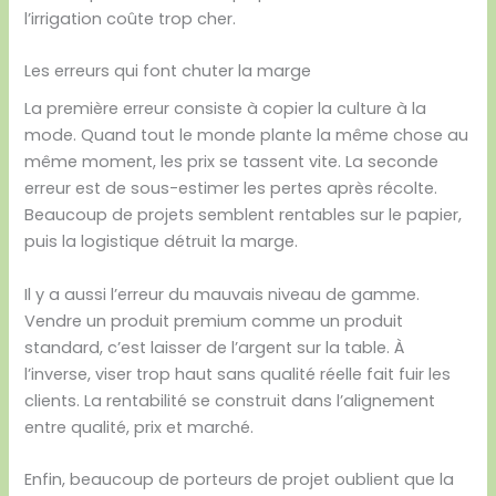
l’irrigation coûte trop cher.
Les erreurs qui font chuter la marge
La première erreur consiste à copier la culture à la
mode. Quand tout le monde plante la même chose au
même moment, les prix se tassent vite. La seconde
erreur est de sous-estimer les pertes après récolte.
Beaucoup de projets semblent rentables sur le papier,
puis la logistique détruit la marge.
Il y a aussi l’erreur du mauvais niveau de gamme.
Vendre un produit premium comme un produit
standard, c’est laisser de l’argent sur la table. À
l’inverse, viser trop haut sans qualité réelle fait fuir les
clients. La rentabilité se construit dans l’alignement
entre qualité, prix et marché.
Enfin, beaucoup de porteurs de projet oublient que la