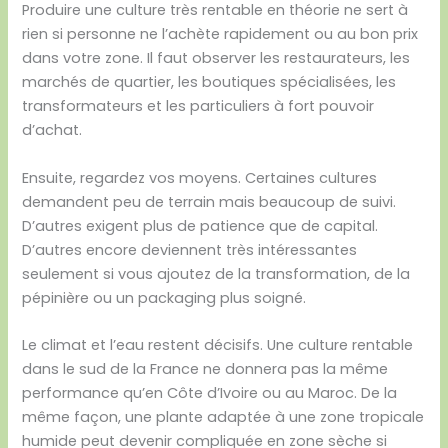
Produire une culture très rentable en théorie ne sert à
rien si personne ne l’achète rapidement ou au bon prix
dans votre zone. Il faut observer les restaurateurs, les
marchés de quartier, les boutiques spécialisées, les
transformateurs et les particuliers à fort pouvoir
d’achat.
Ensuite, regardez vos moyens. Certaines cultures
demandent peu de terrain mais beaucoup de suivi.
D’autres exigent plus de patience que de capital.
D’autres encore deviennent très intéressantes
seulement si vous ajoutez de la transformation, de la
pépinière ou un packaging plus soigné.
Le climat et l’eau restent décisifs. Une culture rentable
dans le sud de la France ne donnera pas la même
performance qu’en Côte d’Ivoire ou au Maroc. De la
même façon, une plante adaptée à une zone tropicale
humide peut devenir compliquée en zone sèche si