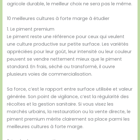
agricole durable, le meilleur choix ne sera pas le même.
10 meilleures cultures à forte marge à étudier
1. Le piment premium
Le piment reste une référence pour ceux qui veulent
une culture productive sur petite surface. Les variétés
appréciées pour leur goût, leur intensité ou leur couleur
peuvent se vendre nettement mieux que le piment
standard. En frais, séché ou transformé, il ouvre
plusieurs voies de commercialisation.
Sa force, c’est le rapport entre surface utilisée et valeur
générée. Son point de vigilance, c’est la régularité des
récoltes et la gestion sanitaire. Si vous visez les
marchés urbains, la restauration ou la vente directe, le
piment premium mérite clairement sa place parmi les
meilleures cultures à forte marge.