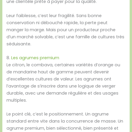
une clientèle prête à payer pour la qualité.
Leur faiblesse, c’est leur fragilité. Sans bonne
conservation ni débouché rapide, la perte peut
manger la marge. Mais pour un producteur proche
d’un marché solvable, c’est une famille de cultures très
séduisante.
8.
Les agrumes premium
Le citron, le combava, certaines variétés d’orange ou
de mandarine haut de gamme peuvent devenir
d’excellentes cultures de valeur. Les agrumes ont
l’avantage de s’inscrire dans une logique de verger
durable, avec une demande régulière et des usages
multiples.
Le point clé, c’est le positionnement. Un agrume
standard entre vite dans la concurrence de masse. Un
agrume premium, bien sélectionné, bien présenté et