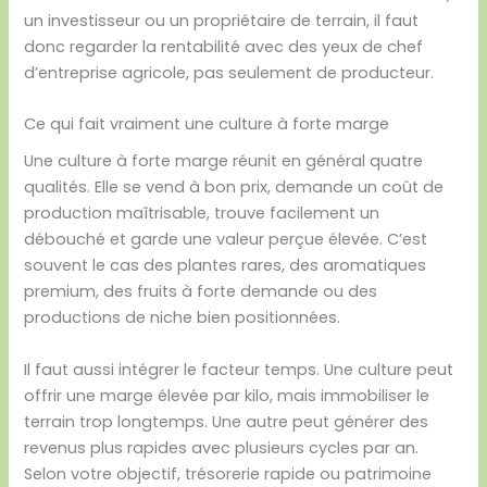
un investisseur ou un propriétaire de terrain, il faut
donc regarder la rentabilité avec des yeux de chef
d’entreprise agricole, pas seulement de producteur.
Ce qui fait vraiment une culture à forte marge
Une culture à forte marge réunit en général quatre
qualités. Elle se vend à bon prix, demande un coût de
production maîtrisable, trouve facilement un
débouché et garde une valeur perçue élevée. C’est
souvent le cas des plantes rares, des aromatiques
premium, des fruits à forte demande ou des
productions de niche bien positionnées.
Il faut aussi intégrer le facteur temps. Une culture peut
offrir une marge élevée par kilo, mais immobiliser le
terrain trop longtemps. Une autre peut générer des
revenus plus rapides avec plusieurs cycles par an.
Selon votre objectif, trésorerie rapide ou patrimoine