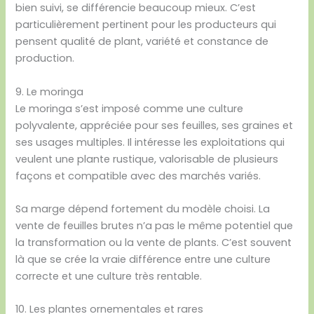
bien suivi, se différencie beaucoup mieux. C’est
particulièrement pertinent pour les producteurs qui
pensent qualité de plant, variété et constance de
production.
9. Le moringa
Le moringa s’est imposé comme une culture
polyvalente, appréciée pour ses feuilles, ses graines et
ses usages multiples. Il intéresse les exploitations qui
veulent une plante rustique, valorisable de plusieurs
façons et compatible avec des marchés variés.
Sa marge dépend fortement du modèle choisi. La
vente de feuilles brutes n’a pas le même potentiel que
la transformation ou la vente de plants. C’est souvent
là que se crée la vraie différence entre une culture
correcte et une culture très rentable.
10. Les plantes ornementales et rares