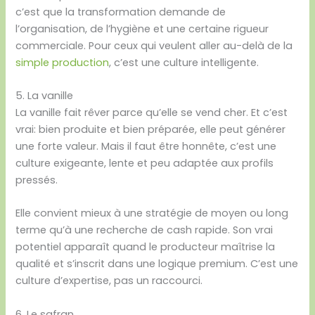
c’est que la transformation demande de
l’organisation, de l’hygiène et une certaine rigueur
commerciale. Pour ceux qui veulent aller au-delà de la
simple production
, c’est une culture intelligente.
5. La vanille
La vanille fait rêver parce qu’elle se vend cher. Et c’est
vrai: bien produite et bien préparée, elle peut générer
une forte valeur. Mais il faut être honnête, c’est une
culture exigeante, lente et peu adaptée aux profils
pressés.
Elle convient mieux à une stratégie de moyen ou long
terme qu’à une recherche de cash rapide. Son vrai
potentiel apparaît quand le producteur maîtrise la
qualité et s’inscrit dans une logique premium. C’est une
culture d’expertise, pas un raccourci.
6. Le safran