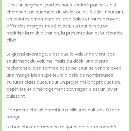
C’est un segment parfois sous-estimé par ceux qui
cherchent uniquement du vivrier ou du fruitier. Pourtant,
les plantes ornementales, tropicales et rares peuvent
offrir des marges très élevées, surtout lorsqu’on
maîtrise la multiplication, la présentation et la clientèle
cible.
Le grand avantage, c’est que la valeur ne vient pas
seulement du volume, mais du désir. Une plante
recherchée, bien formée et saine peut se vendre avec
une marge bien supérieure à celle de nombreuses
cultures classiques. Pour un projet mêlant production,
pépinière et aménagement paysager, c’est un levier
puissant.
Comment choisir parmi les meilleures cultures à forte
marge
Le bon choix commence toujours par votre marché.