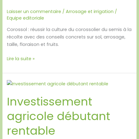
Laisser un commentaire
/
Arrosage et irrigation
/
Equipe editoriale
Corossol : réussir la culture du corossolier du semis à la
récolte avec des conseils concrets sur sol, arrosage,
taille, floraison et fruits.
Lire la suite »
Investissement
agricole
Investissement
débutant
rentable
agricole débutant
rentable