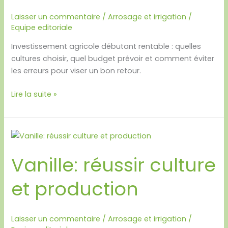
Laisser un commentaire
/
Arrosage et irrigation
/
Equipe editoriale
Investissement agricole débutant rentable : quelles
cultures choisir, quel budget prévoir et comment éviter
les erreurs pour viser un bon retour.
Lire la suite »
Vanille:
réussir
Vanille: réussir culture
culture
et
et production
production
Laisser un commentaire
/
Arrosage et irrigation
/