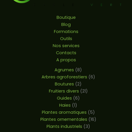
Boutique
Blog
Formations
Outils
Nos services
Contacts
A propos
Agrumes
8
Arbres agroforestiers
6
Boutures
2
Fruitiers divers
21
Guides
6
Haies
1
Plantes aromatiques
5
Plantes ornementales
16
Plants industriels
3