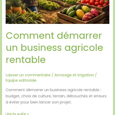
Comment démarrer
un business agricole
rentable
Laisser un commentaire
/
Arrosage et irrigation
/
Equipe editoriale
Comment démarrer un business agricole rentable :
budget, choix de culture, terrain, débouchés et erreurs
à éviter pour bien lancer son projet.
Lire la suite »