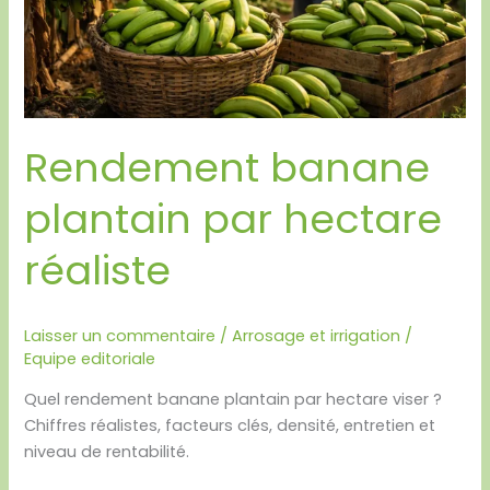
Rendement banane
plantain par hectare
réaliste
Laisser un commentaire
/
Arrosage et irrigation
/
Equipe editoriale
Quel rendement banane plantain par hectare viser ?
Chiffres réalistes, facteurs clés, densité, entretien et
niveau de rentabilité.