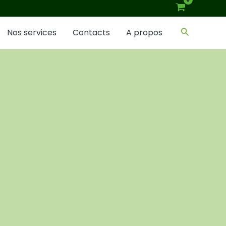
Recherch
Nos services
Contacts
A propos