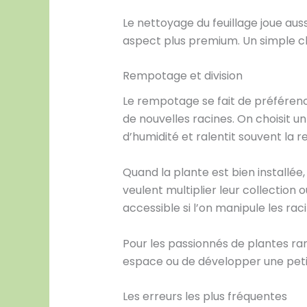
Le nettoyage du feuillage joue aus
aspect plus premium. Un simple chi
Rempotage et division
Le rempotage se fait de préféren
de nouvelles racines. On choisit 
d’humidité et ralentit souvent la re
Quand la plante est bien installée
veulent multiplier leur collection 
accessible si l’on manipule les rac
Pour les passionnés de plantes rar
espace ou de développer une petit
Les erreurs les plus fréquentes