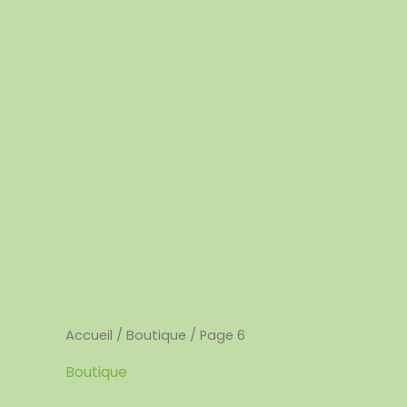
Accueil
/
Boutique
/ Page 6
Boutique