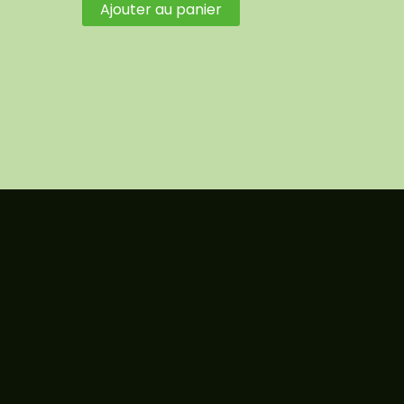
Ajouter au panier